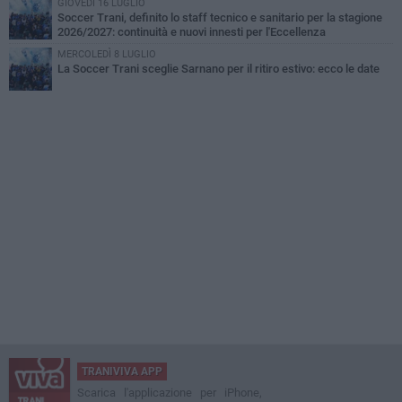
GIOVEDÌ 16 LUGLIO
Soccer Trani, definito lo staff tecnico e sanitario per la stagione
2026/2027: continuità e nuovi innesti per l'Eccellenza
MERCOLEDÌ 8 LUGLIO
La Soccer Trani sceglie Sarnano per il ritiro estivo: ecco le date
TRANIVIVA APP
Scarica l'applicazione per iPhone,