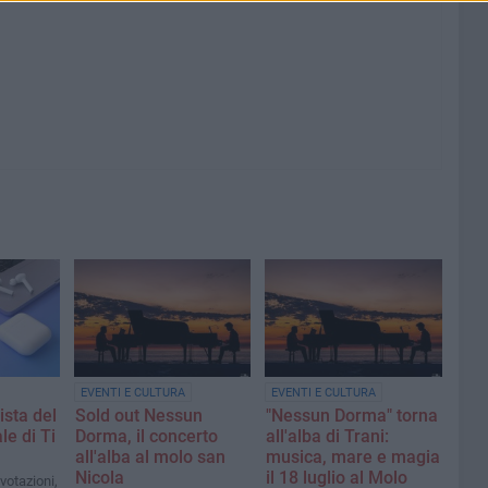
EVENTI E CULTURA
EVENTI E CULTURA
ista del
Sold out Nessun
"Nessun Dorma" torna
le di Ti
Dorma, il concerto
all'alba di Trani:
all'alba al molo san
musica, mare e magia
Nicola
il 18 luglio al Molo
votazioni,