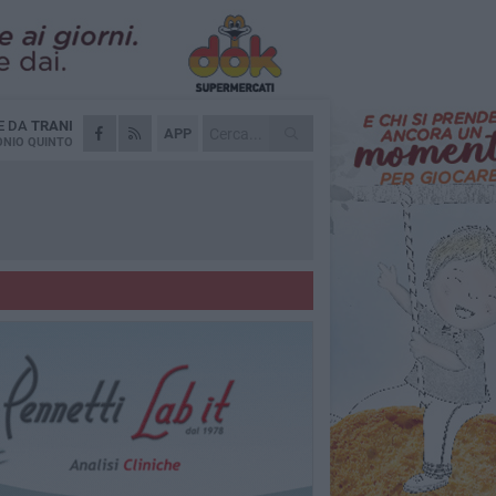
E DA
TRANI
APP
NIO QUINTO