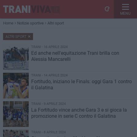
MENU
Home
Notizie sportive
Altri sport
ALTRI SPORT
TRANI - 16 APRILE 2024
Ed anche nell'equitazione Trani brilla con
Alessia Mancarelli
TRANI - 14 APRILE 2024
Fortitudo, iniziano le Finals: oggi Gara 1 contro
il Galatina
TRANI - 9 APRILE 2024
La Fortitudo vince anche Gara 3 e si gioca la
promozione in serie C contro il Galatina
TRANI - 8 APRILE 2024