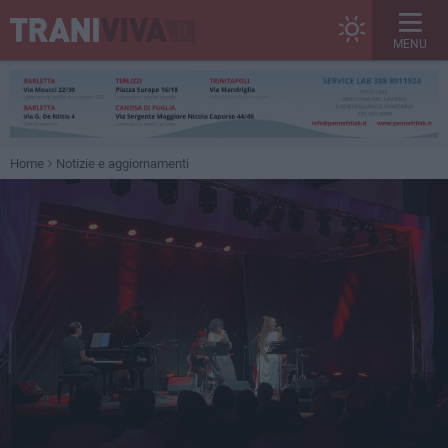
MENU
Home
Notizie e aggiornamenti