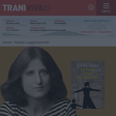
MENU
Home
Notizie e aggiornamenti