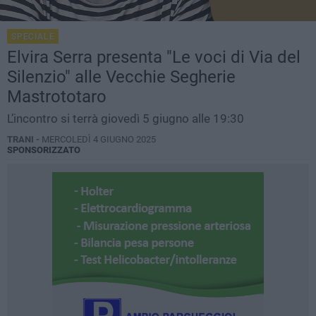
SPECIALE
Elvira Serra presenta "Le voci di Via del
Silenzio" alle Vecchie Segherie
Mastrototaro
L’incontro si terrà giovedì 5 giugno alle 19:30
TRANI -
MERCOLEDÌ 4 GIUGNO 2025
SPONSORIZZATO