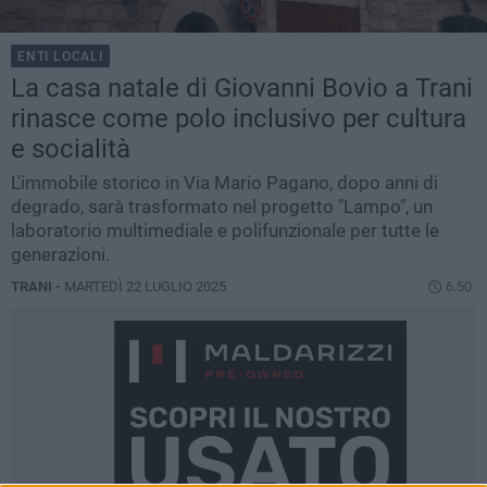
ENTI LOCALI
La casa natale di Giovanni Bovio a Trani
rinasce come polo inclusivo per cultura
e socialità
L'immobile storico in Via Mario Pagano, dopo anni di
degrado, sarà trasformato nel progetto "Lampo", un
laboratorio multimediale e polifunzionale per tutte le
generazioni.
TRANI -
MARTEDÌ 22 LUGLIO 2025
6.50