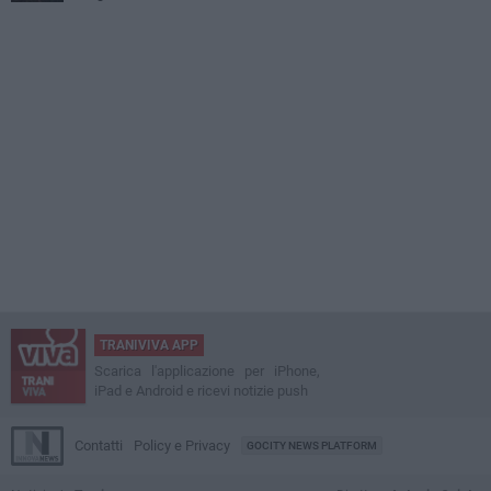
TRANIVIVA APP
Scarica l'applicazione per iPhone,
iPad e Android e ricevi notizie push
Contatti
Policy e Privacy
GOCITY NEWS PLATFORM