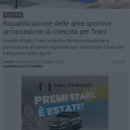
POLITICA
Riqualificazione delle aree sportive:
un’occasione di crescita per Trani
Fratelli d’Italia Trani sollecita l’Amministrazione a
partecipare al bando regionale per valorizzare l’area del
Palazzetto dello Sport
TRANI -
GIOVEDÌ 23 OTTOBRE 2025
10.01
COMUNICATO STAMPA