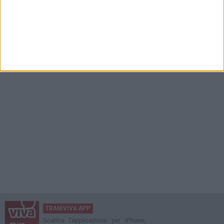
TRANIVIVA APP
Scarica l'applicazione per iPhone,