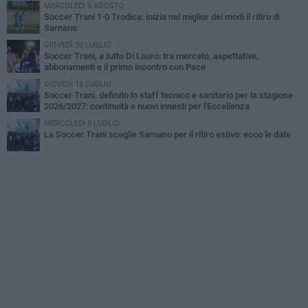
MERCOLEDÌ 5 AGOSTO
Soccer Trani 1-0 Trodica: inizia nel miglior dei modi il ritiro di
Sarnano
GIOVEDÌ 30 LUGLIO
Soccer Trani, a tutto Di Lauro: tra mercato, aspettative,
abbonamenti e il primo incontro con Pace
GIOVEDÌ 16 LUGLIO
Soccer Trani, definito lo staff tecnico e sanitario per la stagione
2026/2027: continuità e nuovi innesti per l'Eccellenza
MERCOLEDÌ 8 LUGLIO
La Soccer Trani sceglie Sarnano per il ritiro estivo: ecco le date