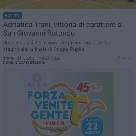
VOLLEY
Adriatica Trani, vittoria di carattere a
San Giovanni Rotondo
Successo chiave in vista del prossimo obiettivo
stagionale: la finale di Coppa Puglia
TRANI -
LUNEDÌ 30 MARZO 2026
14.41
COMUNICATO STAMPA