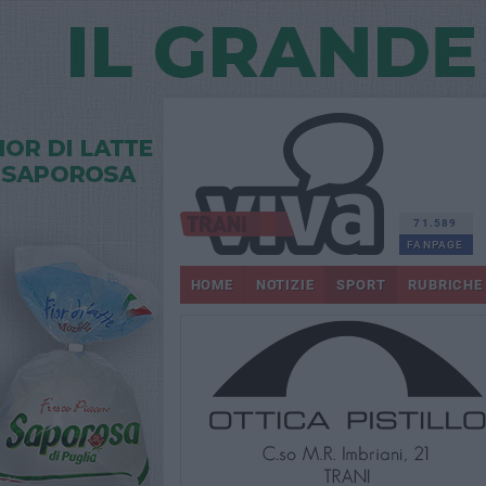
71.589
FANPAGE
HOME
NOTIZIE
SPORT
RUBRICHE