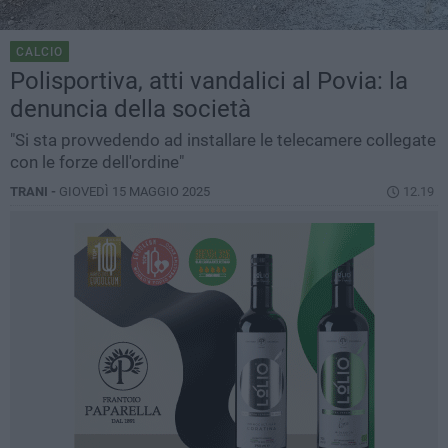
CALCIO
Polisportiva, atti vandalici al Povia: la
denuncia della società
"Si sta provvedendo ad installare le telecamere collegate
con le forze dell'ordine"
TRANI -
GIOVEDÌ 15 MAGGIO 2025
12.19