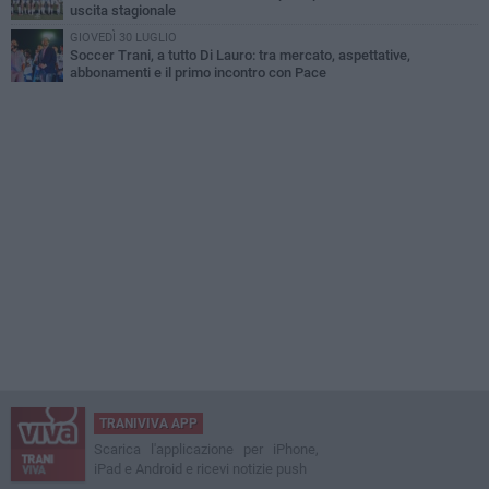
uscita stagionale
GIOVEDÌ 30 LUGLIO
Soccer Trani, a tutto Di Lauro: tra mercato, aspettative,
abbonamenti e il primo incontro con Pace
TRANIVIVA APP
Scarica l'applicazione per iPhone,
iPad e Android e ricevi notizie push